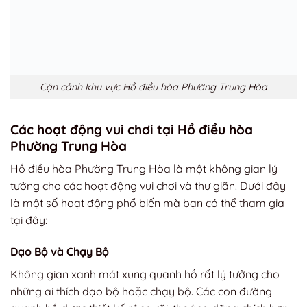
Cận cảnh khu vực Hồ điều hòa Phường Trung Hòa
Các hoạt động vui chơi tại Hồ điều hòa
Phường Trung Hòa
Hồ điều hòa Phường Trung Hòa là một không gian lý
tưởng cho các hoạt động vui chơi và thư giãn. Dưới đây
là một số hoạt động phổ biến mà bạn có thể tham gia
tại đây:
Dạo Bộ và Chạy Bộ
Không gian xanh mát xung quanh hồ rất lý tưởng cho
những ai thích dạo bộ hoặc chạy bộ. Các con đường