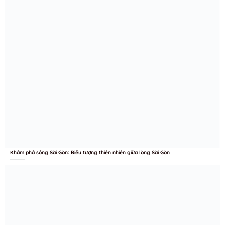
Khám phá sông Sài Gòn: Biểu tượng thiên nhiên giữa lòng Sài Gòn