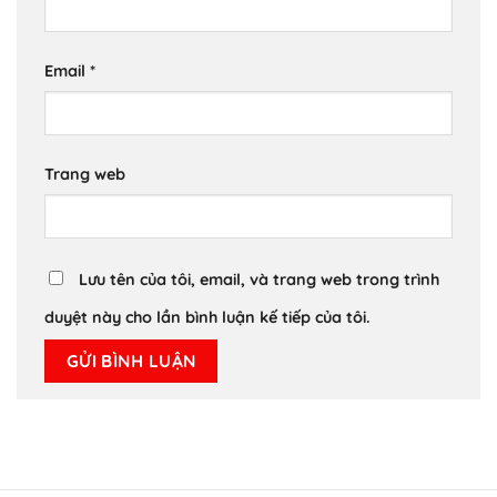
Email
*
Trang web
Lưu tên của tôi, email, và trang web trong trình
duyệt này cho lần bình luận kế tiếp của tôi.